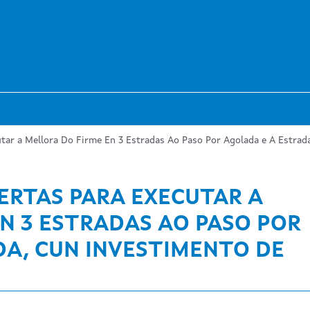
utar a Mellora Do Firme En 3 Estradas Ao Paso Por Agolada e A Estrad
FERTAS PARA EXECUTAR A
N 3 ESTRADAS AO PASO POR
DA, CUN INVESTIMENTO DE