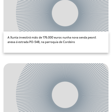
A Xunta investirá máis de 176.000 euros nunha nova senda peonil
anexa á estrada PO-548, na parroquia de Cordeiro