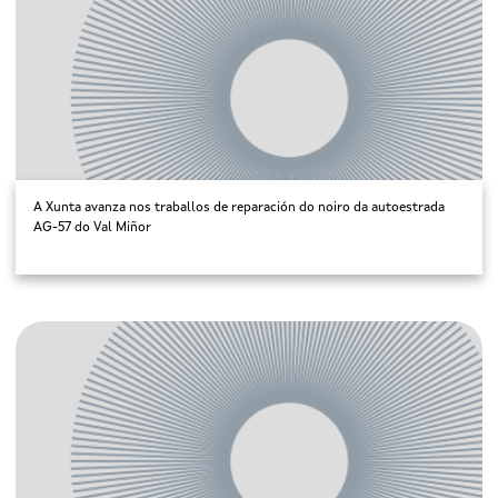
A Xunta avanza nos traballos de reparación do noiro da autoestrada
AG-57 do Val Miñor