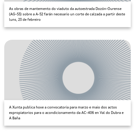
As obras de mantemento do viaduto da autoestrada Dozón-Ourense
(AG-53) sobre a A-52 farán necesario un corte de calzada a partir deste
luns, 23 de febreiro
A Xunta publica hoxe a convocatoria para marzo e maio dos actos
expropiatorios para o acondicionamento da AC-406 en Val do Dubra e
A Baña